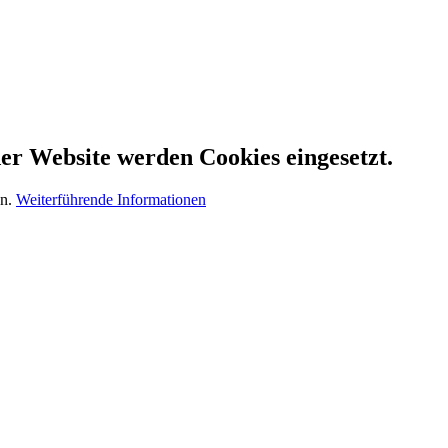
er Website werden Cookies eingesetzt.
en.
Weiterführende Informationen