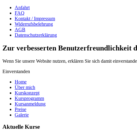
Anfahrt
FAQ
Kontakt / Impressum
Widerrufsbelehrung
AGB
Datenschutzerklärung
Zur verbesserten Benutzerfreundlichkeit d
Wenn Sie unsere Website nutzen, erklären Sie sich damit einverstand
Einverstanden
Home
Über mich
Kurskonzept
Kursprogramm
Kursanmeldung
Preise
Galerie
Aktuelle Kurse