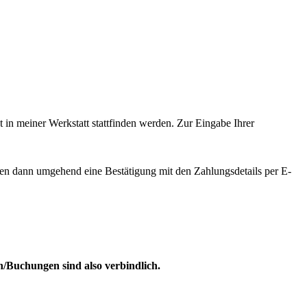
 in meiner Werkstatt stattfinden werden. Zur Eingabe Ihrer
lten dann umgehend eine Bestätigung mit den Zahlungsdetails per E-
/Buchungen sind also verbindlich.