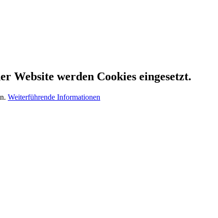
er Website werden Cookies eingesetzt.
en.
Weiterführende Informationen