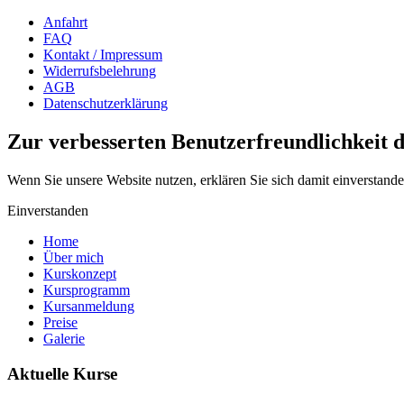
Anfahrt
FAQ
Kontakt / Impressum
Widerrufsbelehrung
AGB
Datenschutzerklärung
Zur verbesserten Benutzerfreundlichkeit d
Wenn Sie unsere Website nutzen, erklären Sie sich damit einverstand
Einverstanden
Home
Über mich
Kurskonzept
Kursprogramm
Kursanmeldung
Preise
Galerie
Aktuelle Kurse