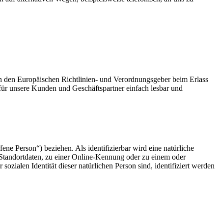
ch den Europäischen Richtlinien- und Verordnungsgeber beim Erlass
ür unsere Kunden und Geschäftspartner einfach lesbar und
fene Person“) beziehen. Als identifizierbar wird eine natürliche
Standortdaten, zu einer Online-Kennung oder zu einem oder
zialen Identität dieser natürlichen Person sind, identifiziert werden