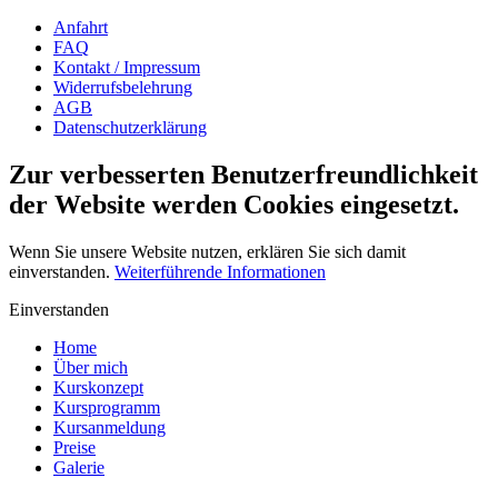
Anfahrt
FAQ
Kontakt / Impressum
Widerrufsbelehrung
AGB
Datenschutzerklärung
Zur verbesserten Benutzerfreundlichkeit
der Website werden Cookies eingesetzt.
Wenn Sie unsere Website nutzen, erklären Sie sich damit
einverstanden.
Weiterführende Informationen
Einverstanden
Home
Über mich
Kurskonzept
Kursprogramm
Kursanmeldung
Preise
Galerie