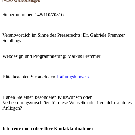
Private Veranstaltungen
- - - - - - - - - - - - - - - - - -
Steuernnummer: 148/110/70816
Verantwortlich im Sinne des Presserechts: Dr. Gabriele Fremmer-
Schillings
Webdesign und Programmierung: Markus Fremmer
Bitte beachten Sie auch den
Haftungshinweis
.
Haben Sie einen besonderen Kurswunsch oder
Verbesserungsvorschläge für diese Webseite oder irgendein anderes
Anliegen?
Ich freue mich über Ihre Kontaktaufnahme: